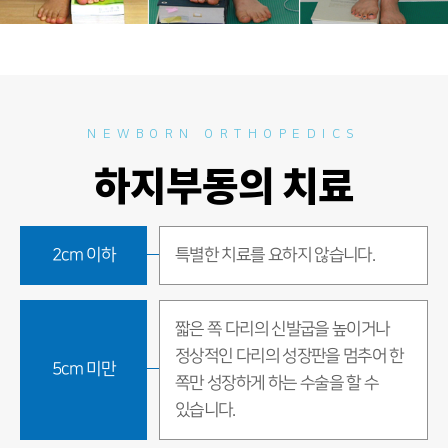
NEWBORN ORTHOPEDICS
하지부동의 치료
2cm 이하
특별한 치료를 요하지 않습니다.
짧은 쪽 다리의 신발굽을 높이거나
정상적인 다리의 성장판을 멈추어 한
5cm 미만
쪽만 성장하게 하는 수술을 할 수
있습니다.