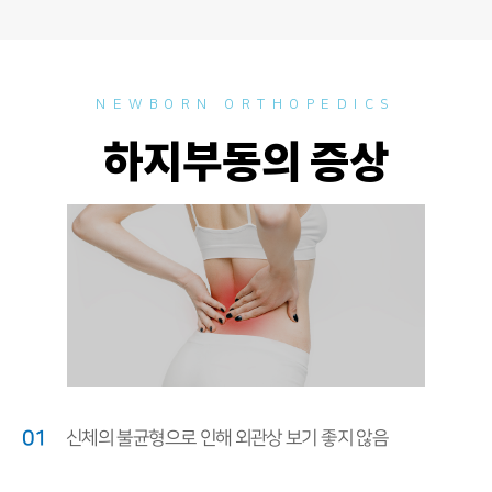
NEWBORN ORTHOPEDICS
하지부동의 증상
01
신체의 불균형으로 인해 외관상 보기 좋지 않음