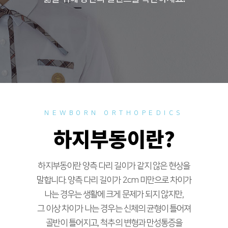
NEWBORN ORTHOPEDICS
하지부동이란?
하지부동이란 양측 다리 길이가 같지 않은 현상을
말합니다. 양측 다리 길이가 2cm 미만으로 차이가
나는 경우는 생활에 크게 문제가 되지 않지만,
그 이상 차이가 나는 경우는 신체의 균형이 틀어져
골반이 틀어지고, 척추의 변형과 만성통증을