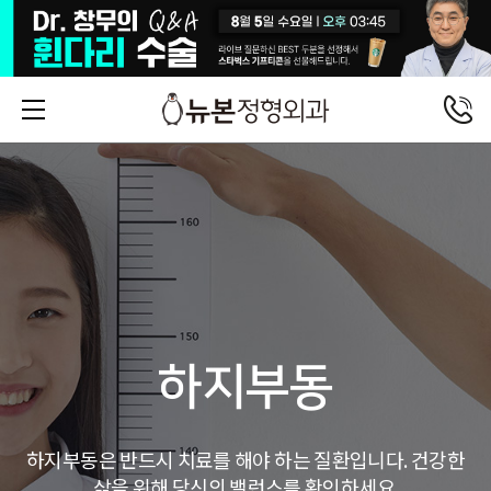
하지부동
하지부동은 반드시 치료를 해야 하는 질환입니다. 건강한
삶을 위해 당신의 밸런스를 확인하세요.