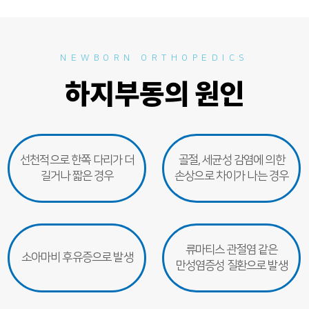
NEWBORN ORTHOPEDICS
하지부동의 원인
선천적으로 한쪽 다리가 더
골절, 세균성 감염에 의한
길거나 짧은 경우
손상으로 차이가 나는 경우
류마티스 관절염 같은
소아마비 후유증으로 발생
만성염증성 질환으로 발생