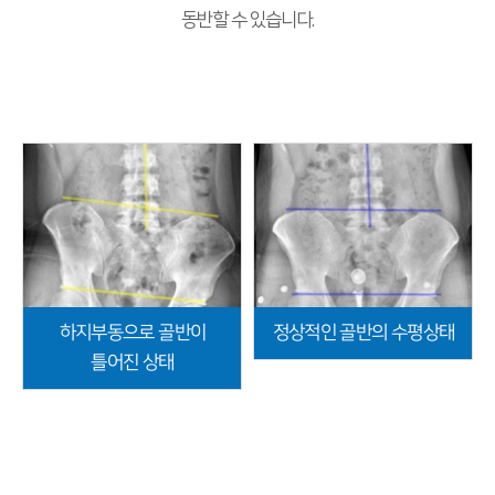
동반할 수 있습니다.
하지부동으로 골반이
정상적인 골반의 수평상태
틀어진 상태