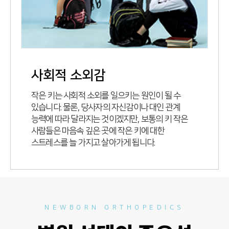
사회적 소외감
작은 키는 사회적 소외를 일으키는 원인이 될 수
있습니다. 물론, 당사자의 자신감이나 대인 관계
능력에 따라 달라지는 것이겠지만, 보통의 키 작은
사람들은 마음속 깊은 곳에 작은 키에 대한
스트레스를 늘 가지고 살아가게 됩니다.
NEWBORN ORTHOPEDICS