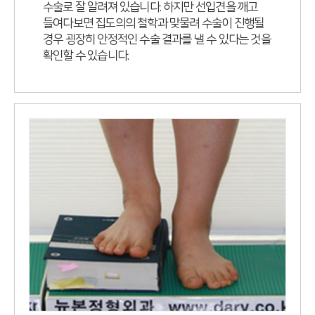
수술로 잘 알려져 있습니다. 하지만 선입견을 깨고
들여다보면 집도의의 철학과 맞물려 수술이 진행될
경우 굉장히 안정적인 수술 결과를 낼 수 있다는 것을
확인할 수 있습니다.