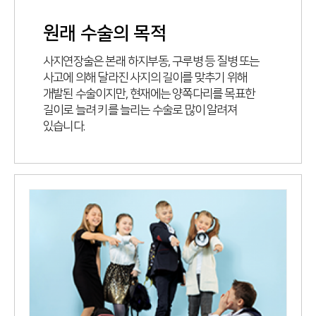
원래 수술의 목적
사지연장술은 본래 하지부동, 구루병 등 질병 또는
사고에 의해 달라진 사지의 길이를 맞추기 위해
개발된 수술이지만, 현재에는 양쪽다리를 목표한
길이로 늘려 키를 늘리는 수술로 많이 알려져
있습니다.