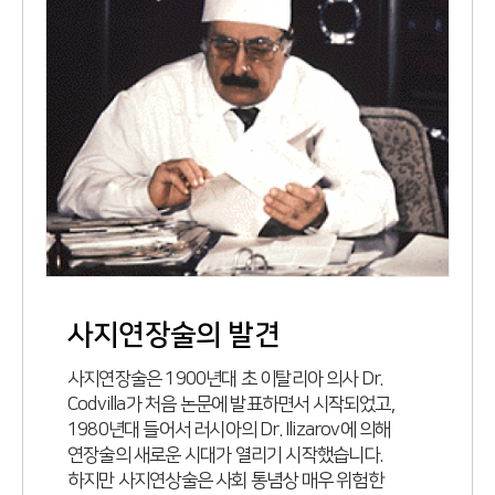
사지연장술의 발견
사지연장술은 1900년대 초 이탈리아 의사 Dr.
Codvilla가 처음 논문에 발표하면서 시작되었고,
1980년대 들어서 러시아의 Dr. Ilizarov에 의해
연장술의 새로운 시대가 열리기 시작했습니다.
하지만 사지연상술은 사회 통념상 매우 위험한