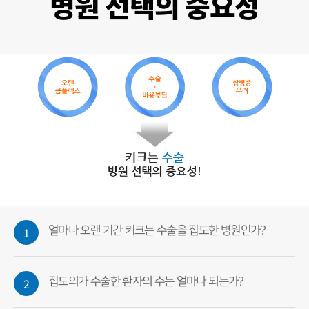
병원 선택의 중요성
1
얼마나 오랜 기간 키크는 수술을 집도한 병원인가?
2
집도의가 수술한 환자의 수는 얼마나 되는가?