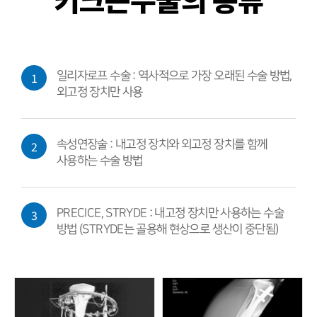
1
일리자로프 수술 : 역사적으로 가장 오래된 수술 방법,
외고정 장치만 사용
2
속성연장술 : 내고정 장치와 외고정 장치를 함께
사용하는 수술 방법
3
PRECICE, STRYDE : 내고정 장치만 사용하는 수술
방법 (STRYDE는 골용해 현상으로 생산이 중단됨)