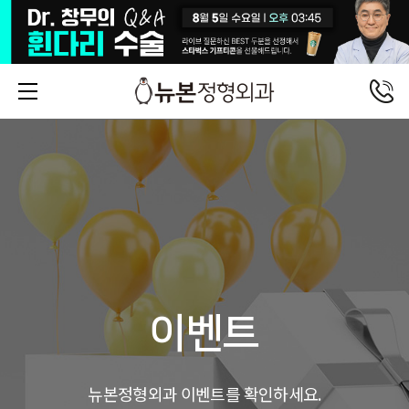
이벤트
뉴본정형외과 이벤트를 확인하세요.